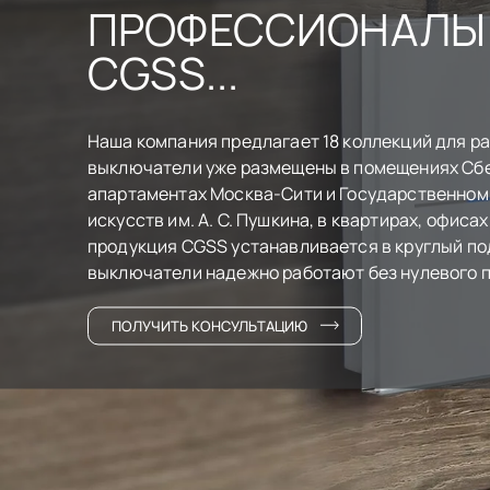
ПРОФЕССИОНАЛЫ
CGSS...
Наша компания предлагает 18 коллекций для ра
выключатели уже размещены в помещениях Сбе
апартаментах Москва-Сити и Государственном
искусств им. А. С. Пушкина, в квартирах, офиса
продукция CGSS устанавливается в круглый по
выключатели надежно работают без нулевого п
ПОЛУЧИТЬ КОНСУЛЬТАЦИЮ