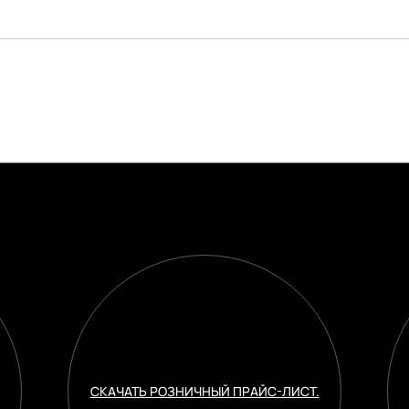
СКАЧАТЬ РОЗНИЧНЫЙ ПРАЙС-ЛИСТ.