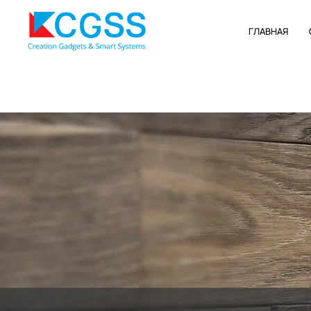
ГЛАВНАЯ