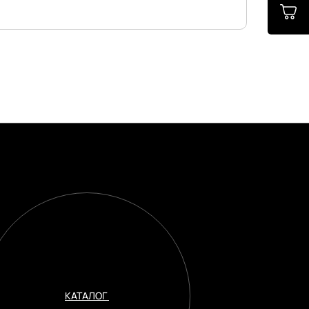
КАТАЛОГ