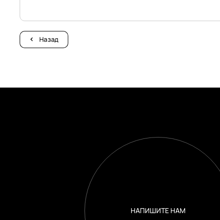
Назад
НАПИШИТЕ НАМ