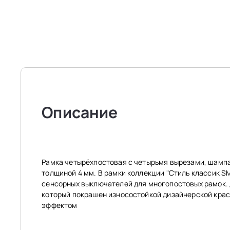
Описание
Рамка четырёхпостовая с четырьмя вырезами, шампан
толщиной 4 мм. В рамки коллекции "Стиль классик 
сенсорных выключателей для многопостовых рамок.
который покрашен износостойкой дизайнерской краск
эффектом