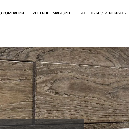
О КОМПАНИИ
ИНТЕРНЕТ-МАГАЗИН
ПАТЕНТЫ И СЕРТИФИКАТЫ