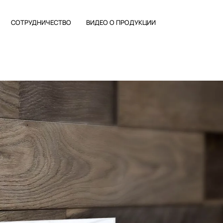
...
СОТРУДНИЧЕСТВО
ВИДЕО О ПРОДУКЦИИ