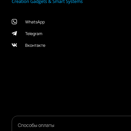
WhatsApp
Telegram
Вконтакте
Способы оплаты