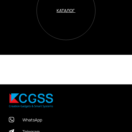
КАТАЛОГ
WhatsApp
Telegram