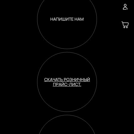
НАПИШИТЕ НАМ
СКАЧАТЬ РОЗНИЧНЫЙ
ПРАЙС-ЛИСТ.