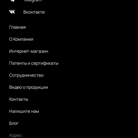
Вконтакте
Главная
О Компании
Интернет-магазин
Патенты и сертификаты
Сотрудничество
Видео о продукции
Контакты
Напишите нам
Блог
Адрес: