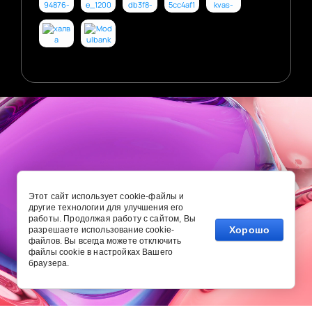
Этот сайт использует cookie-файлы и
другие технологии для улучшения его
работы. Продолжая работу с сайтом, Вы
Хорошо
разрешаете использование cookie-
файлов. Вы всегда можете отключить
файлы cookie в настройках Вашего
браузера.