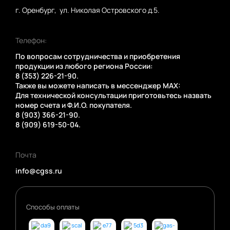
г. Оренбург, ул. Николая Островского д.5.
Телефон:
По вопросам сотрудничества и приобретения
продукции из любого региона России:
8 (353) 226-21-90.
Также вы можете написать в мессенджер MAX:
Для технической консультации приготовьтесь назвать
номер счета и Ф.И.О. покупателя.
8 (903) 366-21-90.
8 (909) 619-50-04.
Почта
info@cgss.ru
Способы оплаты